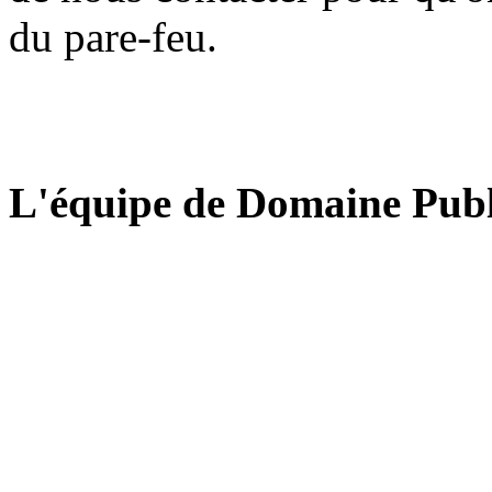
du pare-feu.
L'équipe de Domaine Publ