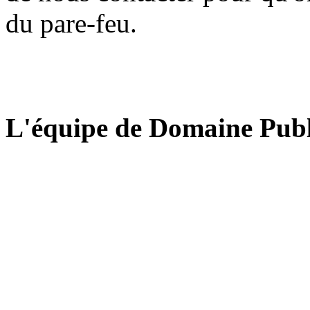
du pare-feu.
L'équipe de Domaine Publ