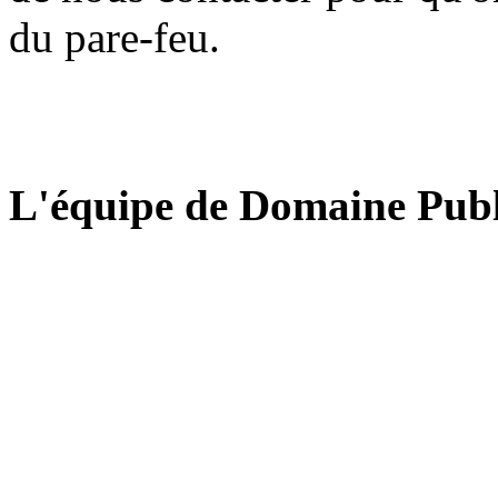
du pare-feu.
L'équipe de Domaine Publ