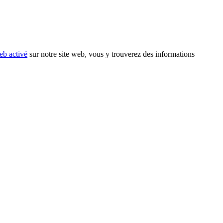
eb activé
sur notre site web, vous y trouverez des informations