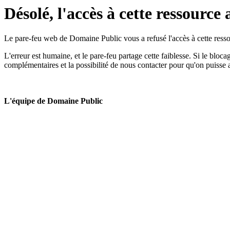
Désolé, l'accès à cette ressource 
Le pare-feu web de Domaine Public vous a refusé l'accès à cette ressou
L'erreur est humaine, et le pare-feu partage cette faiblesse. Si le bloc
complémentaires et la possibilité de nous contacter pour qu'on puisse 
L'équipe de Domaine Public