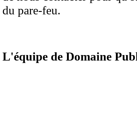
du pare-feu.
L'équipe de Domaine Publ