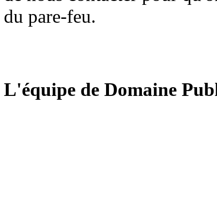
du pare-feu.
L'équipe de Domaine Publ