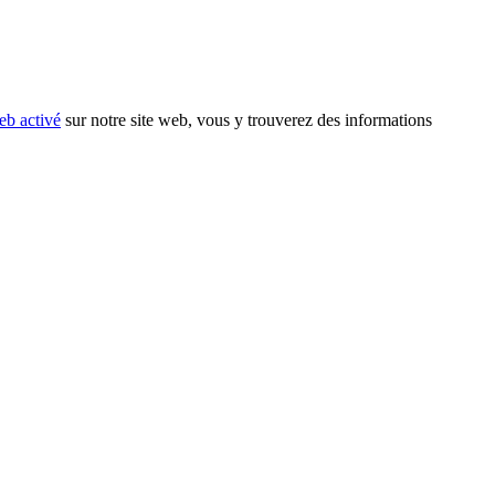
eb activé
sur notre site web, vous y trouverez des informations