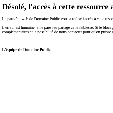
Désolé, l'accès à cette ressource 
Le pare-feu web de Domaine Public vous a refusé l'accès à cette ressou
L'erreur est humaine, et le pare-feu partage cette faiblesse. Si le bloc
complémentaires et la possibilité de nous contacter pour qu'on puisse 
L'équipe de Domaine Public