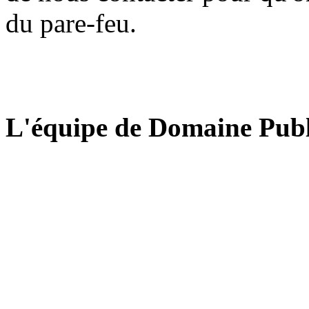
du pare-feu.
L'équipe de Domaine Publ