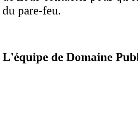
du pare-feu.
L'équipe de Domaine Publ