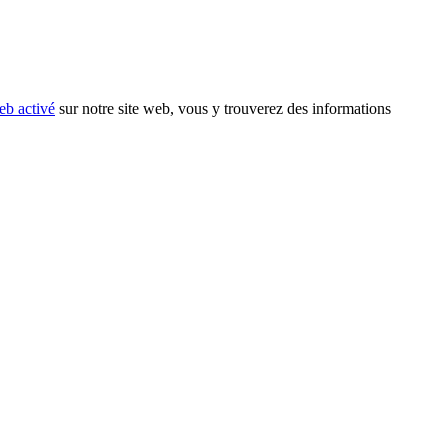
eb activé
sur notre site web, vous y trouverez des informations