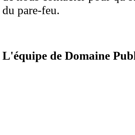
du pare-feu.
L'équipe de Domaine Publ