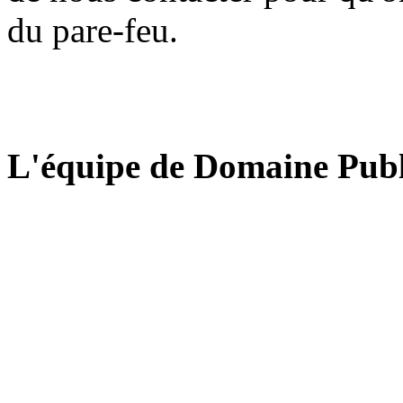
du pare-feu.
L'équipe de Domaine Publ