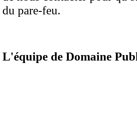
du pare-feu.
L'équipe de Domaine Publ