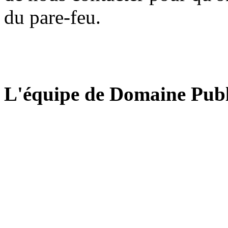
du pare-feu.
L'équipe de Domaine Publ