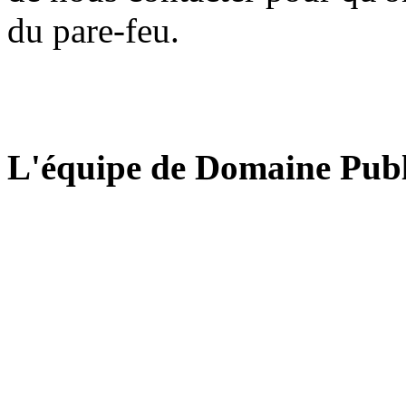
du pare-feu.
L'équipe de Domaine Publ