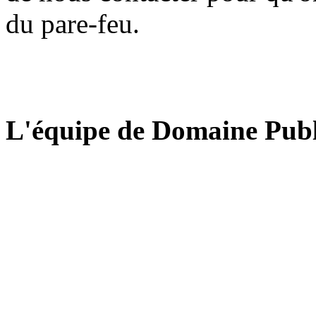
du pare-feu.
L'équipe de Domaine Publ