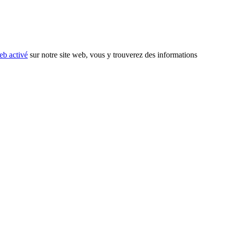
eb activé
sur notre site web, vous y trouverez des informations