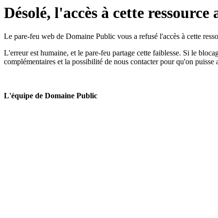
Désolé, l'accès à cette ressource 
Le pare-feu web de Domaine Public vous a refusé l'accès à cette ressou
L'erreur est humaine, et le pare-feu partage cette faiblesse. Si le bloc
complémentaires et la possibilité de nous contacter pour qu'on puisse 
L'équipe de Domaine Public