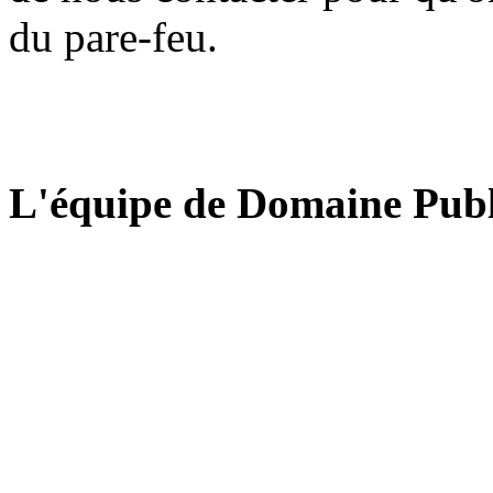
du pare-feu.
L'équipe de Domaine Publ