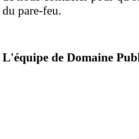
du pare-feu.
L'équipe de Domaine Publ