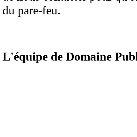
du pare-feu.
L'équipe de Domaine Publ