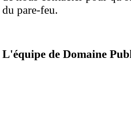
du pare-feu.
L'équipe de Domaine Publ