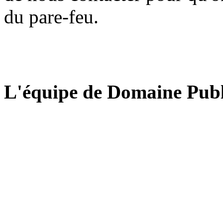
du pare-feu.
L'équipe de Domaine Publ