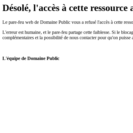
Désolé, l'accès à cette ressource 
Le pare-feu web de Domaine Public vous a refusé l'accès à cette ressou
L'erreur est humaine, et le pare-feu partage cette faiblesse. Si le bloc
complémentaires et la possibilité de nous contacter pour qu'on puisse 
L'équipe de Domaine Public