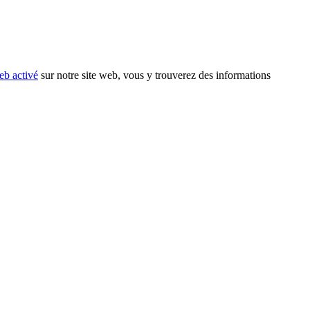
eb activé
sur notre site web, vous y trouverez des informations