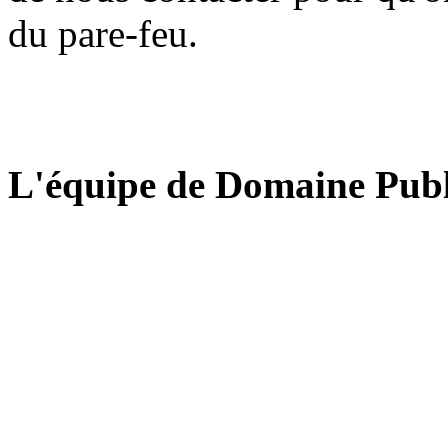
du pare-feu.
L'équipe de Domaine Publ