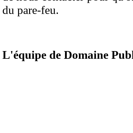
du pare-feu.
L'équipe de Domaine Publ