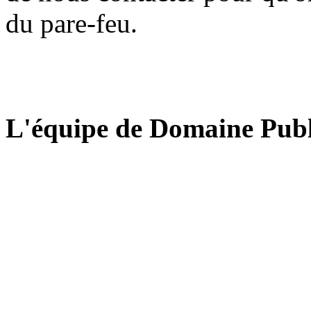
du pare-feu.
L'équipe de Domaine Publ