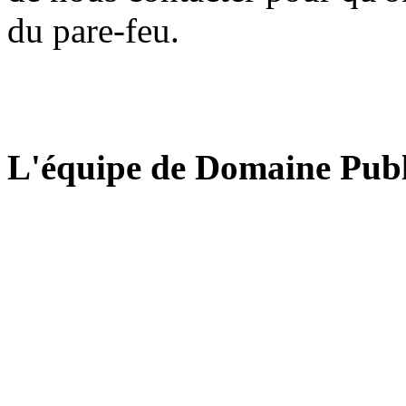
du pare-feu.
L'équipe de Domaine Publ