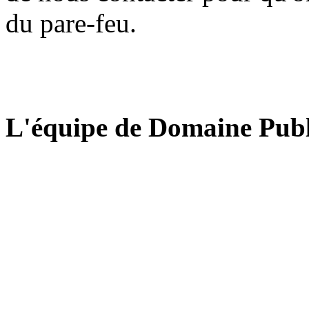
du pare-feu.
L'équipe de Domaine Publ