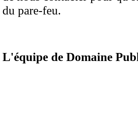
du pare-feu.
L'équipe de Domaine Publ