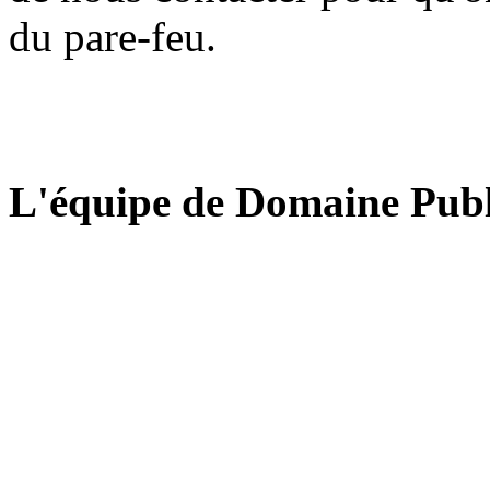
du pare-feu.
L'équipe de Domaine Publ