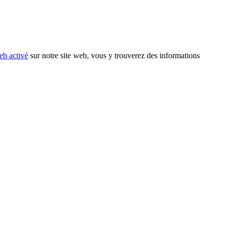
eb activé
sur notre site web, vous y trouverez des informations