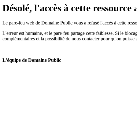
Désolé, l'accès à cette ressource 
Le pare-feu web de Domaine Public vous a refusé l'accès à cette ressou
L'erreur est humaine, et le pare-feu partage cette faiblesse. Si le bloc
complémentaires et la possibilité de nous contacter pour qu'on puisse 
L'équipe de Domaine Public