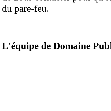
du pare-feu.
L'équipe de Domaine Publ