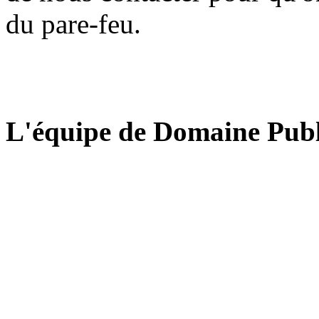
du pare-feu.
L'équipe de Domaine Publ