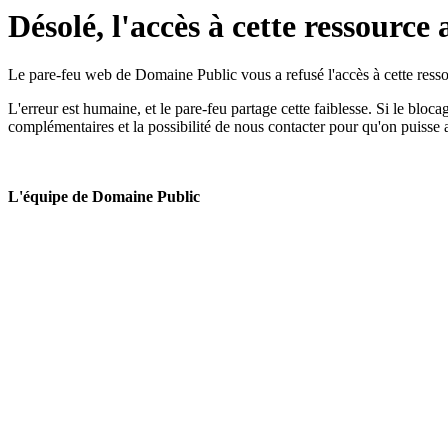
Désolé, l'accès à cette ressource 
Le pare-feu web de Domaine Public vous a refusé l'accès à cette ressou
L'erreur est humaine, et le pare-feu partage cette faiblesse. Si le bloc
complémentaires et la possibilité de nous contacter pour qu'on puisse 
L'équipe de Domaine Public