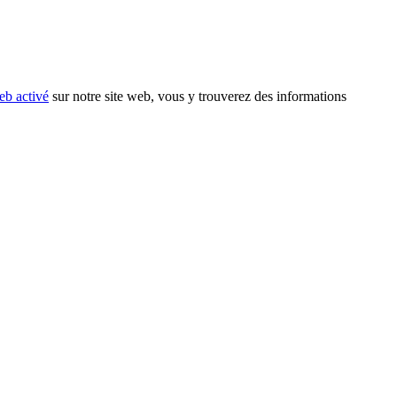
eb activé
sur notre site web, vous y trouverez des informations