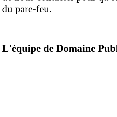
du pare-feu.
L'équipe de Domaine Publ