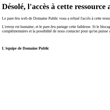
Désolé, l'accès à cette ressource 
Le pare-feu web de Domaine Public vous a refusé l'accès à cette ressou
L'erreur est humaine, et le pare-feu partage cette faiblesse. Si le bloc
complémentaires et la possibilité de nous contacter pour qu'on puisse 
L'équipe de Domaine Public