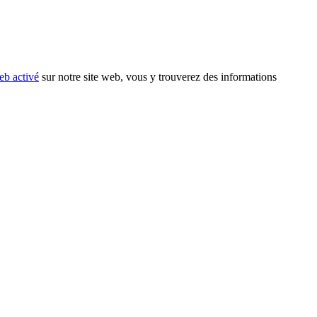
eb activé
sur notre site web, vous y trouverez des informations