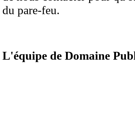
du pare-feu.
L'équipe de Domaine Publ