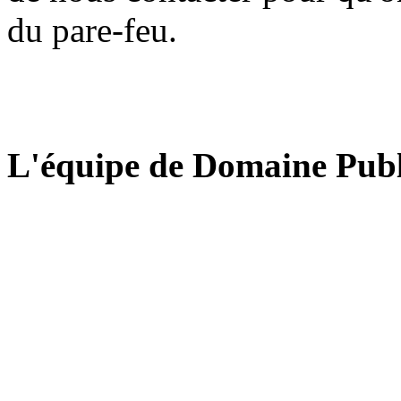
du pare-feu.
L'équipe de Domaine Publ