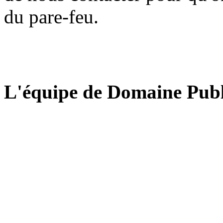
du pare-feu.
L'équipe de Domaine Publ