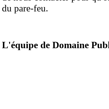
du pare-feu.
L'équipe de Domaine Publ