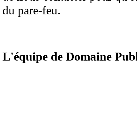
du pare-feu.
L'équipe de Domaine Publ