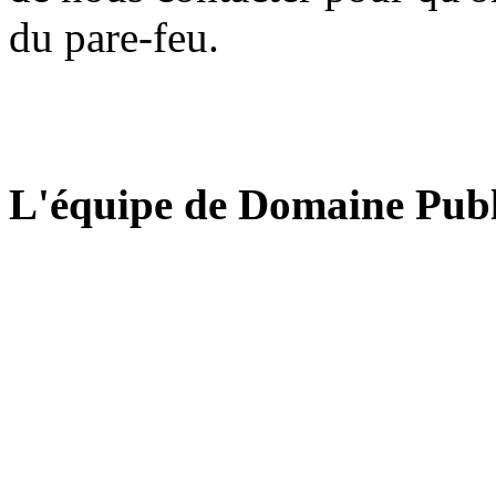
du pare-feu.
L'équipe de Domaine Publ