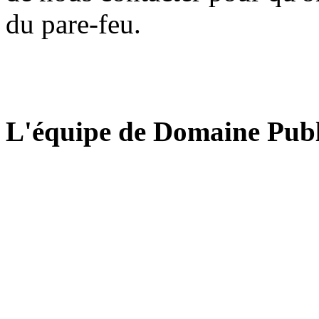
du pare-feu.
L'équipe de Domaine Publ