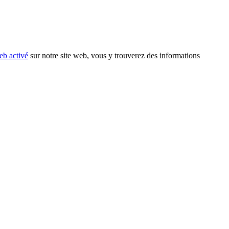
eb activé
sur notre site web, vous y trouverez des informations