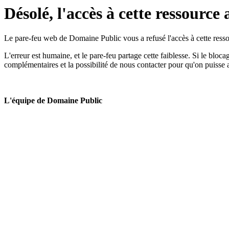
Désolé, l'accès à cette ressource 
Le pare-feu web de Domaine Public vous a refusé l'accès à cette ressou
L'erreur est humaine, et le pare-feu partage cette faiblesse. Si le bloc
complémentaires et la possibilité de nous contacter pour qu'on puisse 
L'équipe de Domaine Public