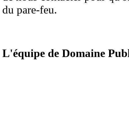
du pare-feu.
L'équipe de Domaine Publ