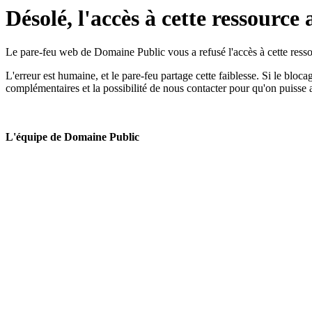
Désolé, l'accès à cette ressource 
Le pare-feu web de Domaine Public vous a refusé l'accès à cette ressou
L'erreur est humaine, et le pare-feu partage cette faiblesse. Si le bloc
complémentaires et la possibilité de nous contacter pour qu'on puisse 
L'équipe de Domaine Public