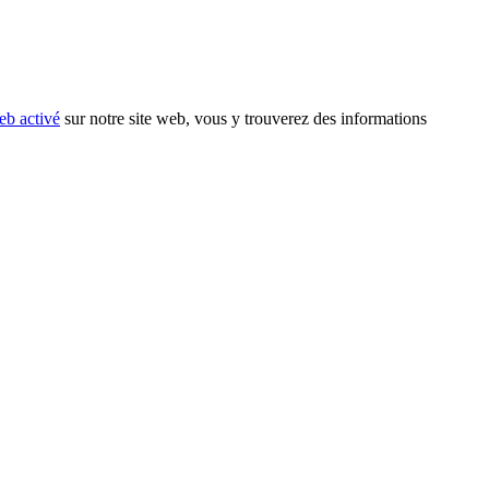
eb activé
sur notre site web, vous y trouverez des informations