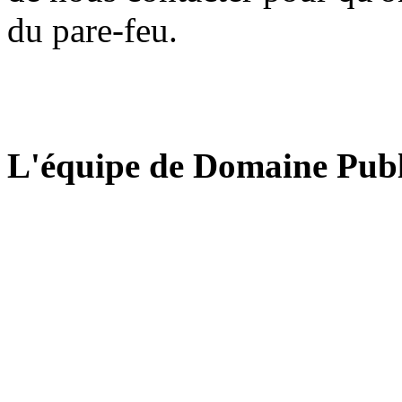
du pare-feu.
L'équipe de Domaine Publ