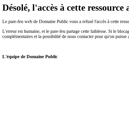
Désolé, l'accès à cette ressource 
Le pare-feu web de Domaine Public vous a refusé l'accès à cette ressou
L'erreur est humaine, et le pare-feu partage cette faiblesse. Si le bloc
complémentaires et la possibilité de nous contacter pour qu'on puisse 
L'équipe de Domaine Public