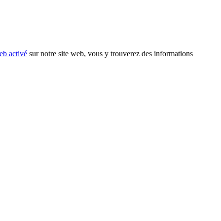
eb activé
sur notre site web, vous y trouverez des informations