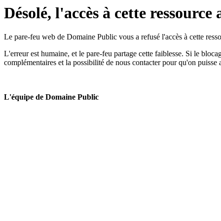
Désolé, l'accès à cette ressource 
Le pare-feu web de Domaine Public vous a refusé l'accès à cette ressou
L'erreur est humaine, et le pare-feu partage cette faiblesse. Si le bloc
complémentaires et la possibilité de nous contacter pour qu'on puisse 
L'équipe de Domaine Public