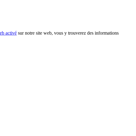
eb activé
sur notre site web, vous y trouverez des informations