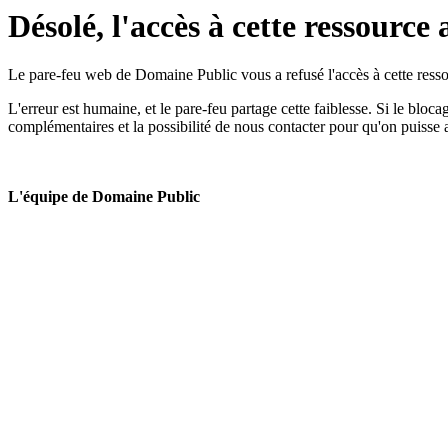
Désolé, l'accès à cette ressource 
Le pare-feu web de Domaine Public vous a refusé l'accès à cette ressou
L'erreur est humaine, et le pare-feu partage cette faiblesse. Si le bloc
complémentaires et la possibilité de nous contacter pour qu'on puisse 
L'équipe de Domaine Public