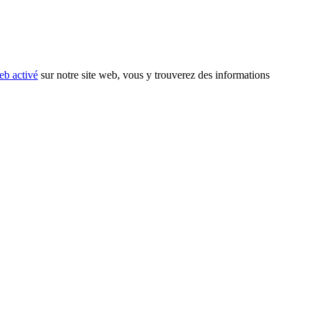
eb activé
sur notre site web, vous y trouverez des informations